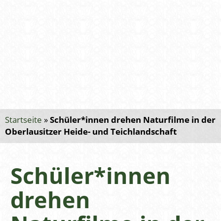
Startseite
»
Schüler*innen drehen Naturfilme in der
Oberlausitzer Heide- und Teichlandschaft
Schüler*innen
drehen