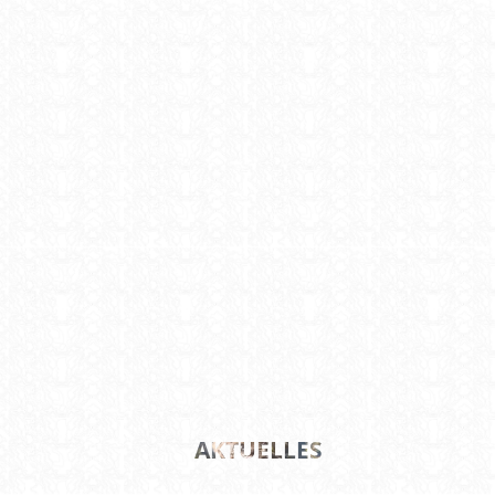
AKTUELLES