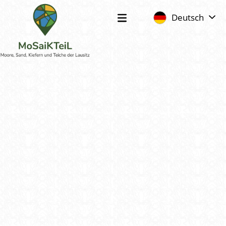
Deutsch