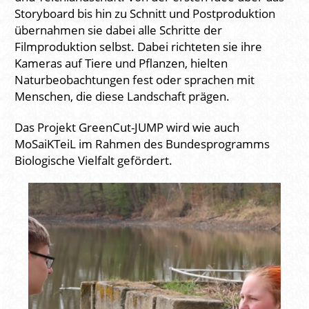
Storyboard bis hin zu Schnitt und Postproduktion
übernahmen sie dabei alle Schritte der
Filmproduktion selbst. Dabei richteten sie ihre
Kameras auf Tiere und Pflanzen, hielten
Naturbeobachtungen fest oder sprachen mit
Menschen, die diese Landschaft prägen.
Das Projekt GreenCut-JUMP wird wie auch
MoSaiKTeiL im Rahmen des Bundesprogramms
Biologische Vielfalt gefördert.