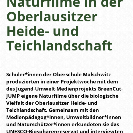
Naturfilme in der
Oberlausitzer
Heide- und
Teichlandschaft
Schüler*innen der Oberschule Malschwitz
produzierten in einer Projektwoche mit dem
des Jugend-Umwelt-Medienprojekts GreenCut-
JUMP eigene Naturfilme über die biologische
Vielfalt der Oberlausitzer Heide- und
Teichlandschaft. Gemeinsam mit den
Medienpädagog*innen, Umweltbildner*innen
und Naturschützer*innen erkundeten sie das
UNESCO-Biosphärenreservat und interviewten