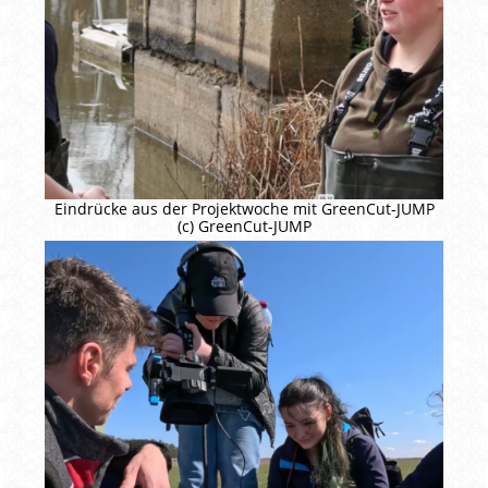
Eindrücke aus der Projektwoche mit GreenCut-JUMP
(c) GreenCut-JUMP