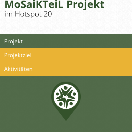
MoSaiKTeiL Projekt
im Hotspot 20
Projekt
Projektziel
Aktivitäten