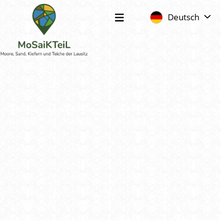
Deutsch