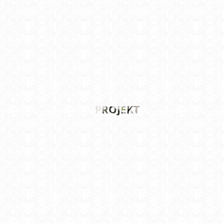
PROJEKT