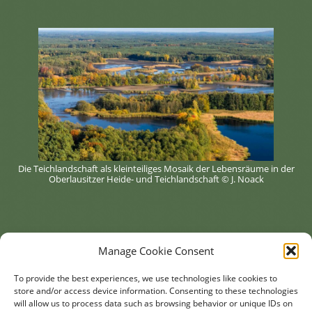
Die Teichlandschaft als kleinteiliges Mosaik der Lebensräume in der
Oberlausitzer Heide- und Teichlandschaft © J. Noack
Manage Cookie Consent
To provide the best experiences, we use technologies like cookies to
store and/or access device information. Consenting to these technologies
will allow us to process data such as browsing behavior or unique IDs on