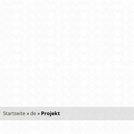
Startseite
»
de
»
Projekt