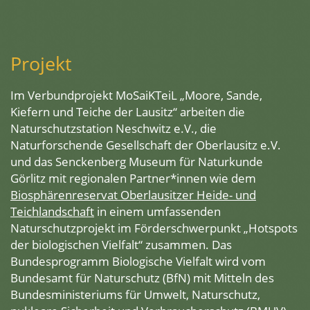
Projekt
Im Verbundprojekt MoSaiKTeiL „Moore, Sande,
Kiefern und Teiche der Lausitz“ arbeiten die
Naturschutzstation Neschwitz e.V., die
Naturforschende Gesellschaft der Oberlausitz e.V.
und das Senckenberg Museum für Naturkunde
Görlitz mit regionalen Partner*innen wie dem
Biosphärenreservat Oberlausitzer Heide- und
Teichlandschaft
in einem umfassenden
Naturschutzprojekt im Förderschwerpunkt „Hotspots
der biologischen Vielfalt“ zusammen. Das
Bundesprogramm Biologische Vielfalt wird vom
Bundesamt für Naturschutz (BfN) mit Mitteln des
Bundesministeriums für Umwelt, Naturschutz,