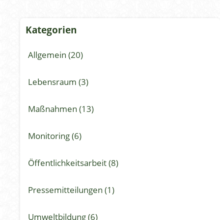
Kategorien
Allgemein (20)
Lebensraum (3)
Maßnahmen (13)
Monitoring (6)
Öffentlichkeitsarbeit (8)
Pressemitteilungen (1)
Umweltbildung (6)