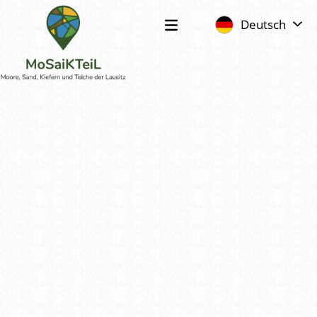
Deutsch