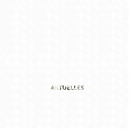
AKTUELLES