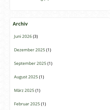
Archiv
Juni 2026
(3)
Dezember 2025
(1)
September 2025
(1)
August 2025
(1)
März 2025
(1)
Februar 2025
(1)