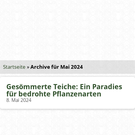
Startseite
»
Archive für Mai 2024
Gesömmerte Teiche: Ein Paradies
für bedrohte Pflanzenarten
8. Mai 2024