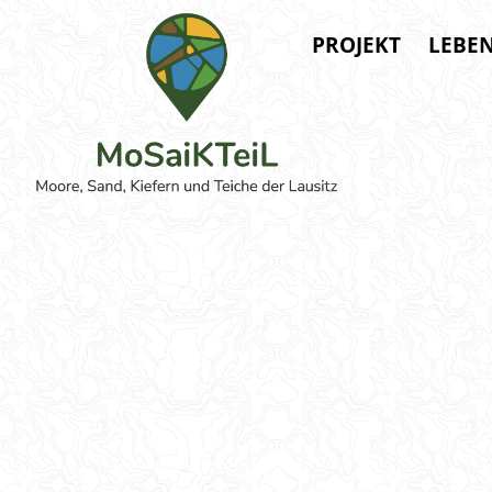
PROJEKT
LEBE