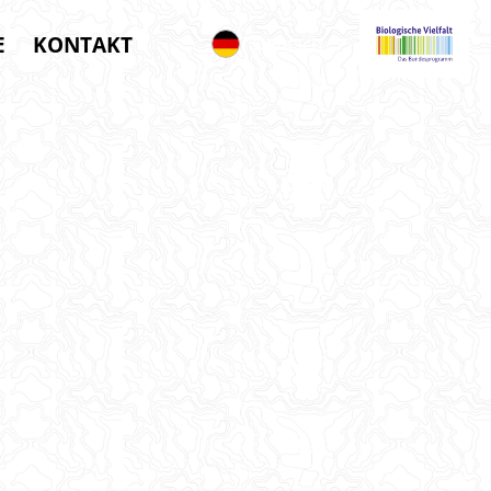
E
KONTAKT
Deutsch