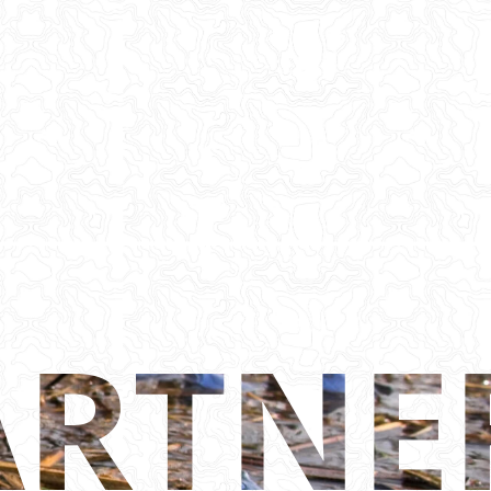
ARTNE