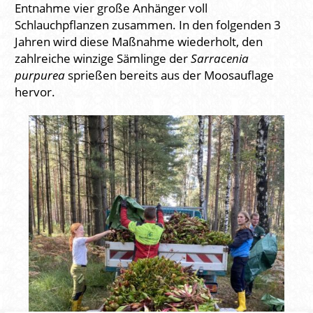
Entnahme vier große Anhänger voll
Schlauchpflanzen zusammen. In den folgenden 3
Jahren wird diese Maßnahme wiederholt, den
zahlreiche winzige Sämlinge der
Sarracenia
purpurea
sprießen bereits aus der Moosauflage
hervor.