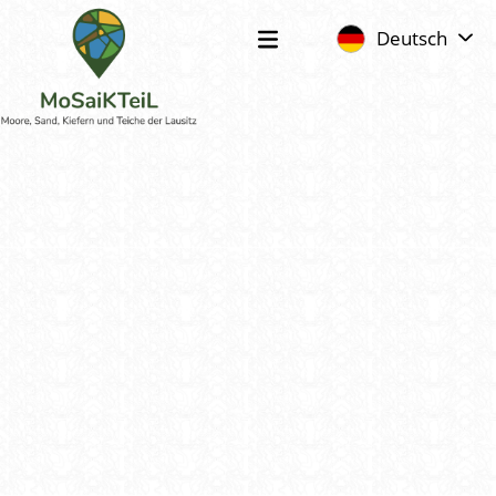
Deutsch