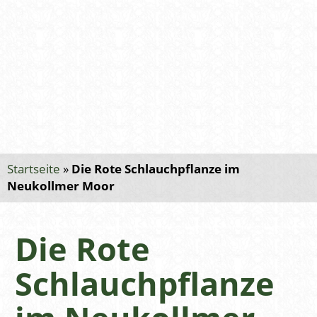
Startseite
»
Die Rote Schlauchpflanze im
Neukollmer Moor
Die Rote
Schlauchpflanze