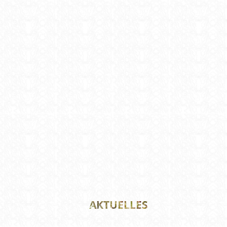
AKTUELLES