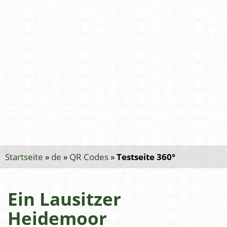
Startseite
»
de
»
QR Codes
»
Testseite 360°
Ein Lausitzer
Heidemoor