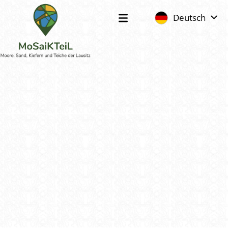
Deutsch