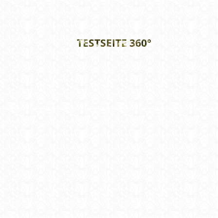
TESTSEITE 360°