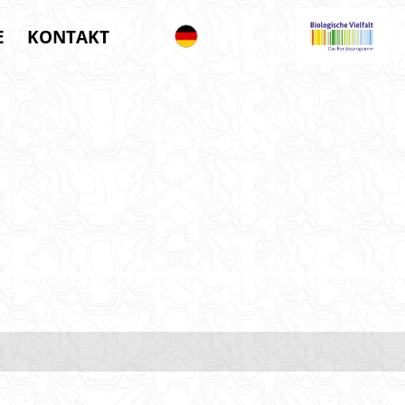
E
KONTAKT
Deutsch