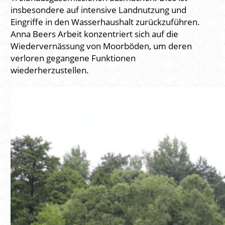
insbesondere auf intensive Landnutzung und
Eingriffe in den Wasserhaushalt zurückzuführen.
Anna Beers Arbeit konzentriert sich auf die
Wiedervernässung von Moorböden, um deren
verloren gegangene Funktionen
wiederherzustellen.