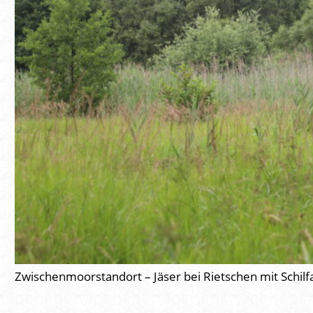
Zwischenmoorstandort – Jäser bei Rietschen mit Sch