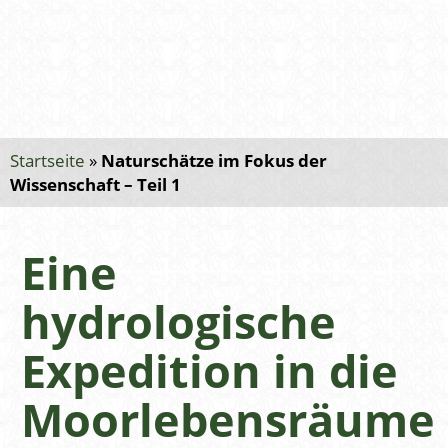
Startseite
»
Naturschätze im Fokus der
Wissenschaft – Teil 1
Eine
hydrologische
Expedition in die
Moorlebensräume