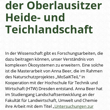
der Oberlausitzer
Heide- und
Teichlandschaft
In der Wissenschaft gibt es Forschungsarbeiten, die
dazu beitragen können, unser Verständnis von
komplexen Ökosystemen zu erweitern. Eine solche
ist die Masterarbeit von Anna Beer, die im Rahmen
des Naturschutzprojektes „MoSaiKTeiL“ in
Kooperation mit der Hochschule für Technik und
Wirtschaft (HTW) Dresden entstand. Anna Beer hat
im Studiengang Landschaftsentwicklung an der
Fakultät für Landwirtschaft, Umwelt und Chemie
ihre Arbeit mit dem Titel „
Untersuchungen zur