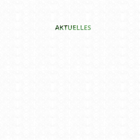
AKTUELLES