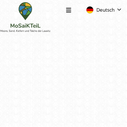
Deutsch