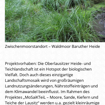
Zwischenmoorstandort – Waldmoor Baruther Heide
Projektvorhaben: Die Oberlausitzer Heide- und
Teichlandschaft ist ein Hotspot der biologischen
Vielfalt. Doch auch dieses einzigartige
Landschaftsmosaik wird von großräumigen
Landnutzungsänderungen, Nährstoffeinträgen und
dem Klimawandel beeinflusst. Im Rahmen des
Projektes „MoSaiKTeiL – Moore, Sande, Kiefern und
Teiche der Lausitz“ werden u.a. gezielt kleinräumige