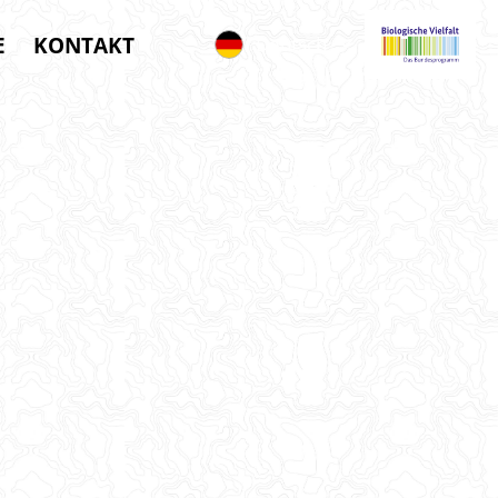
E
KONTAKT
Deutsch