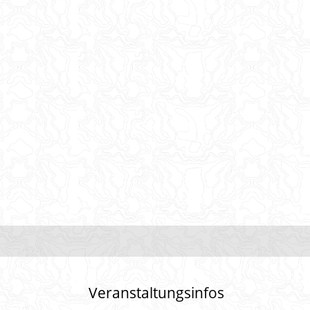
Veranstaltungsinfos