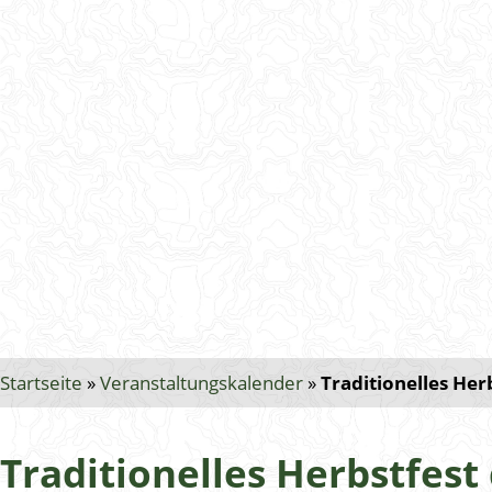
Startseite
»
Veranstaltungskalender
»
Traditionelles Her
Traditionelles Herbstfest