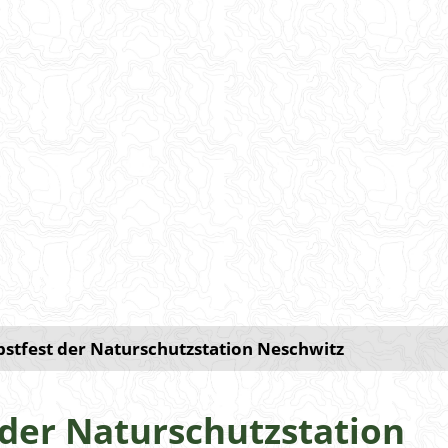
bstfest der Naturschutzstation Neschwitz
 der Naturschutzstation