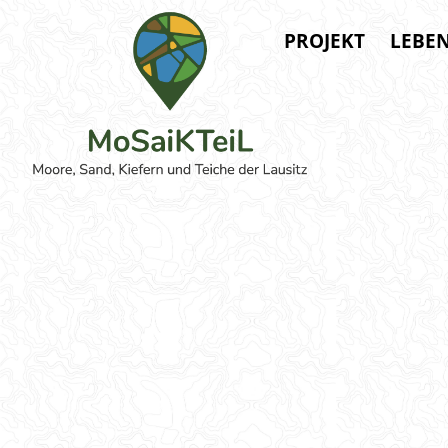
PROJEKT
LEBE