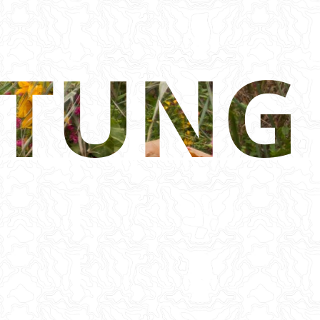
LTUNG