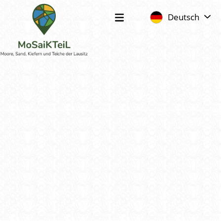
Deutsch