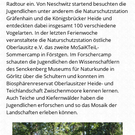
Radtour ein. Von Neschwitz startend besuchten die
Jugendlichen unter anderem die Naturschutzstation
Gräfenhain und die Königsbrücker Heide und
entdeckten dabei insgesamt 100 verschiedene
Vogelarten. In der letzten Ferienwoche
veranstaltete die Naturschutzstation östliche
Oberlausitz e.V. das zweite MoSaiKTeiL-
Sommercamp in Förstgen. Im Forschercamp
schauten die Jugendlichen den Wissenschaftlern
des Senckenberg Museums für Naturkunde in
Görlitz über die Schultern und konnten im
Biosphärenreservat Oberlausitzer Heide- und
Teichlandschaft Zwischenmoore kennen lernen.
Auch Teiche und Kiefernwälder haben die
Jugendlichen erforschen und so das Mosaik der
Landschaften erleben können.