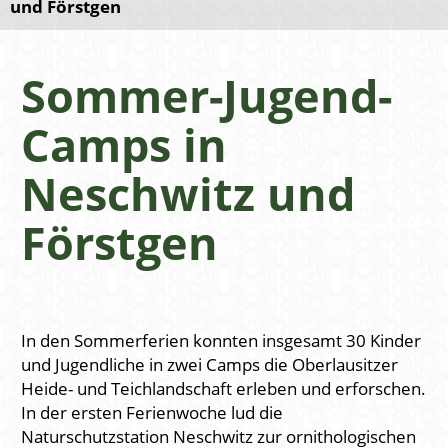
und Förstgen
Sommer-Jugend-
Camps in
Neschwitz und
Förstgen
In den Sommerferien konnten insgesamt 30 Kinder
und Jugendliche in zwei Camps die Oberlausitzer
Heide- und Teichlandschaft erleben und erforschen.
In der ersten Ferienwoche lud die
Naturschutzstation Neschwitz zur ornithologischen