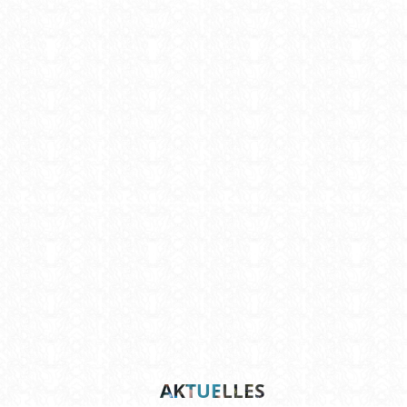
AKTUELLES