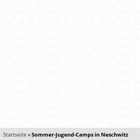
Startseite
»
Sommer-Jugend-Camps in Neschwitz